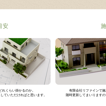
目安
どれくらい掛かるのか。
有限会社リファインで施
にしていただければと思います。
随時更新してまいりますの