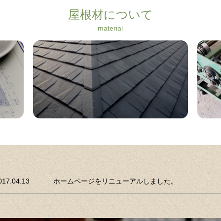
屋根材について
material
More
017.04.13
ホームページをリニューアルしました。