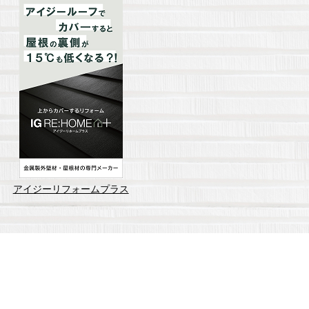
アイジーリフォームプラス