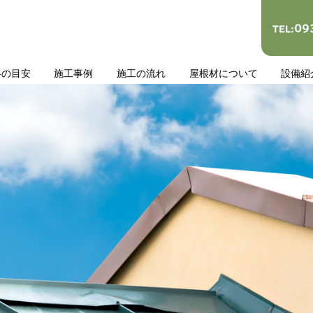
格の目安
施工事例
施工の流れ
屋根材について
設備紹