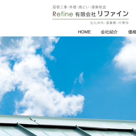
HOME
会社紹介
価