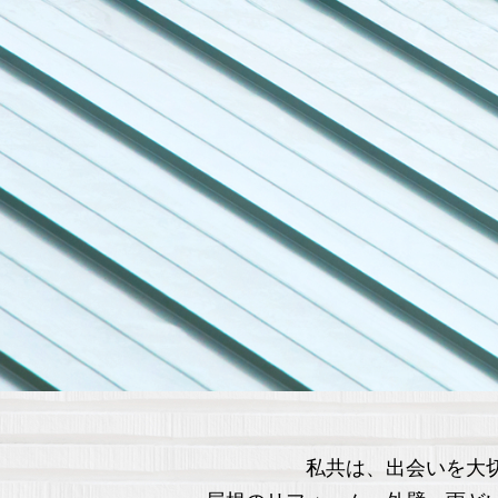
私共は、出会いを大