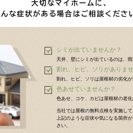
シミが出ていませんか？
天井、壁にシミが出ているのは、雨
割れ、ヒビ、ソリがありま
割れ、ヒビ、ソリは屋根材の劣化が
色あせていませんか？
色あせ、コケ、カビは屋根材の老化
当社では屋根の無料点検を実施して
上記のような症状や気になる箇所が
さい。