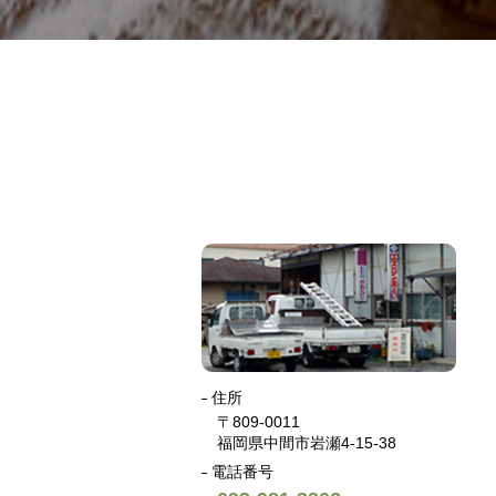
住所
〒809-0011
福岡県中間市岩瀬4-15-38
電話番号