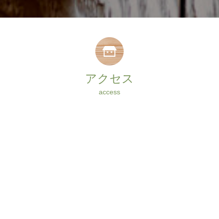
アクセス
access