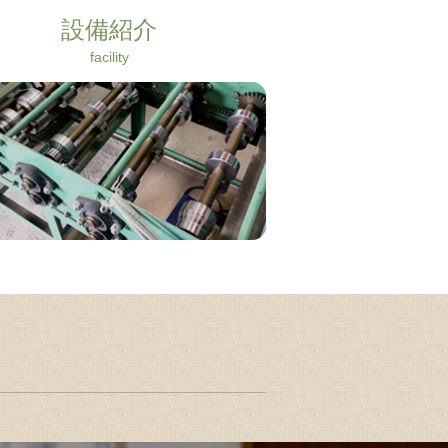
設備紹介
facility
More