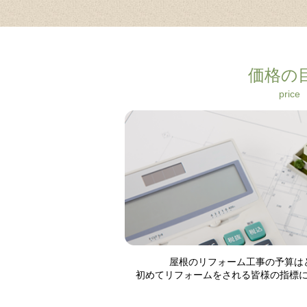
価格の
price
More
屋根のリフォーム工事の予算は
初めてリフォームをされる皆様の指標