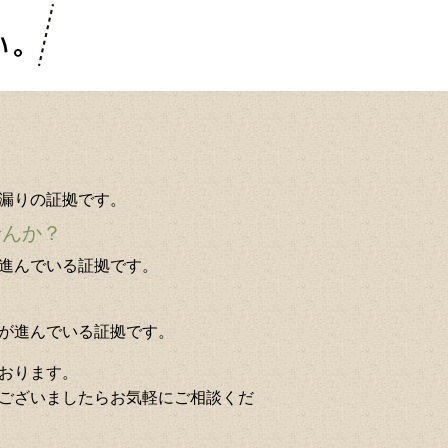
漏りの証拠です。
せんか？
進んでいる証拠です。
が進んでいる証拠です。
おります。
ございましたらお気軽にご相談くだ