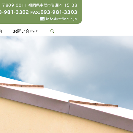
search
介
お問い合わせ