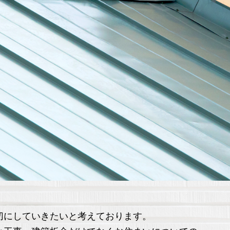
切にしていきたいと考えております。