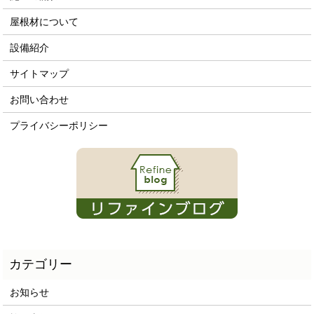
屋根材について
設備紹介
サイトマップ
お問い合わせ
プライバシーポリシー
お知らせ