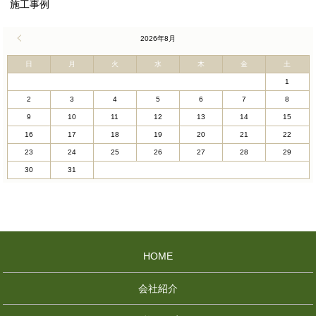
施工事例
« 4月
2026年8月
日
月
火
水
木
金
土
1
2
3
4
5
6
7
8
9
10
11
12
13
14
15
16
17
18
19
20
21
22
23
24
25
26
27
28
29
30
31
HOME
会社紹介