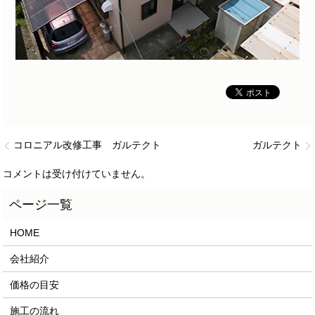
コロニアル改修工事 ガルテクト
ガルテクト
コメントは受け付けていません。
HOME
会社紹介
価格の目安
施工の流れ