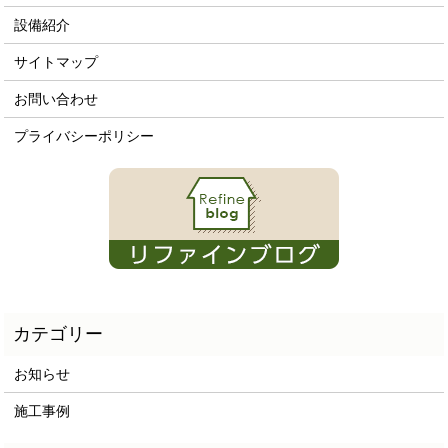
設備紹介
サイトマップ
お問い合わせ
プライバシーポリシー
お知らせ
施工事例