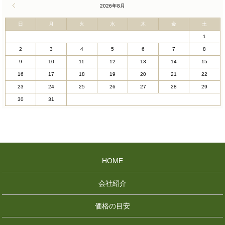
« 4月
2026年8月
日
月
火
水
木
金
土
1
2
3
4
5
6
7
8
9
10
11
12
13
14
15
16
17
18
19
20
21
22
23
24
25
26
27
28
29
30
31
HOME
会社紹介
価格の目安