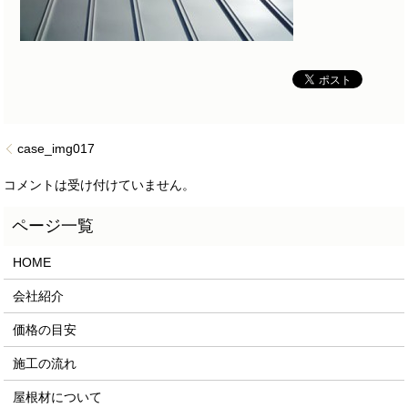
case_img017
コメントは受け付けていません。
HOME
会社紹介
価格の目安
施工の流れ
屋根材について