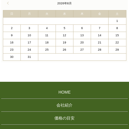
« 4月
2026年8月
日
月
火
水
木
金
土
1
2
3
4
5
6
7
8
9
10
11
12
13
14
15
16
17
18
19
20
21
22
23
24
25
26
27
28
29
30
31
HOME
会社紹介
価格の目安