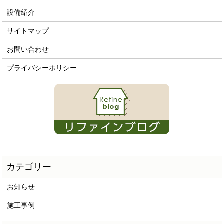
設備紹介
サイトマップ
お問い合わせ
プライバシーポリシー
お知らせ
施工事例