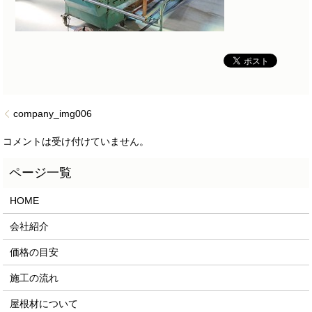
company_img006
コメントは受け付けていません。
HOME
会社紹介
価格の目安
施工の流れ
屋根材について