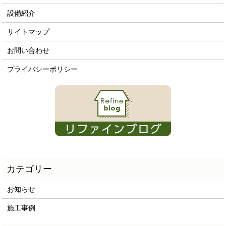
設備紹介
サイトマップ
お問い合わせ
プライバシーポリシー
お知らせ
施工事例