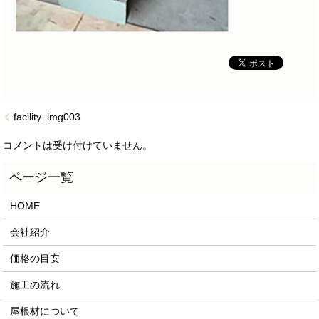
facility_img003
コメントは受け付けていません。
HOME
会社紹介
価格の目安
施工の流れ
屋根材について