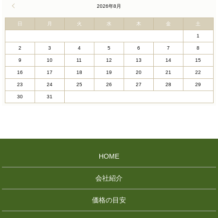
« 4月
2026年8月
日
月
火
水
木
金
土
1
2
3
4
5
6
7
8
9
10
11
12
13
14
15
16
17
18
19
20
21
22
23
24
25
26
27
28
29
30
31
HOME
会社紹介
価格の目安