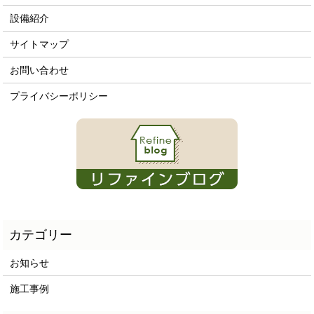
設備紹介
サイトマップ
お問い合わせ
プライバシーポリシー
お知らせ
施工事例