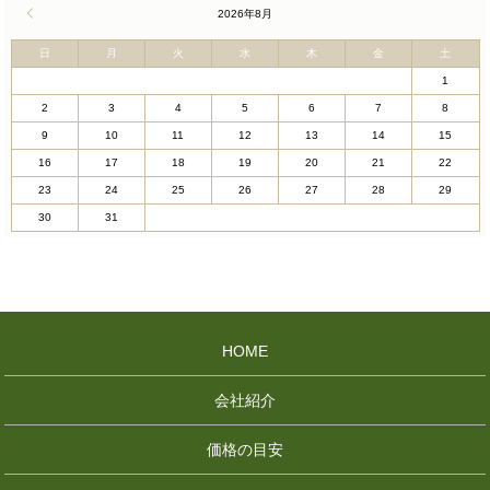
« 4月
2026年8月
日
月
火
水
木
金
土
1
2
3
4
5
6
7
8
9
10
11
12
13
14
15
16
17
18
19
20
21
22
23
24
25
26
27
28
29
30
31
HOME
会社紹介
価格の目安