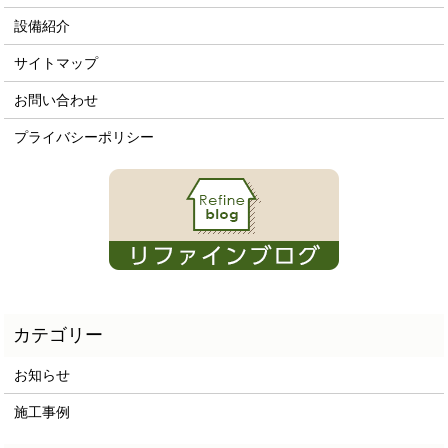
設備紹介
サイトマップ
お問い合わせ
プライバシーポリシー
お知らせ
施工事例