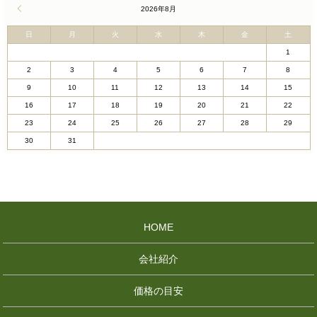
« 4月
2026年8月
日
月
火
水
木
金
土
1
2
3
4
5
6
7
8
9
10
11
12
13
14
15
16
17
18
19
20
21
22
23
24
25
26
27
28
29
30
31
HOME
会社紹介
価格の目安