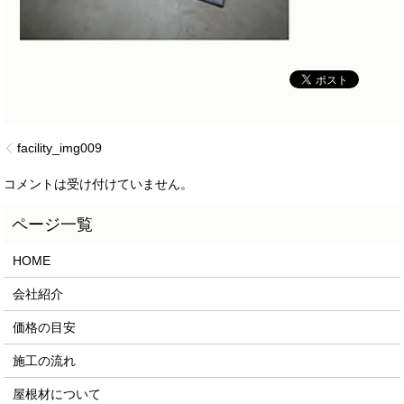
facility_img009
コメントは受け付けていません。
HOME
会社紹介
価格の目安
施工の流れ
屋根材について