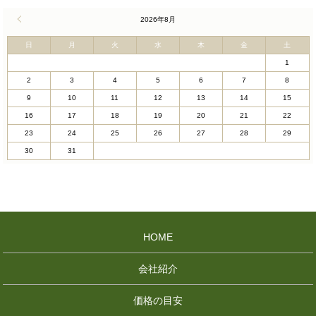
« 4月
2026年8月
日
月
火
水
木
金
土
1
2
3
4
5
6
7
8
9
10
11
12
13
14
15
16
17
18
19
20
21
22
23
24
25
26
27
28
29
30
31
HOME
会社紹介
価格の目安