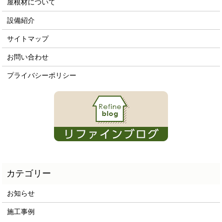
屋根材について
設備紹介
サイトマップ
お問い合わせ
プライバシーポリシー
お知らせ
施工事例