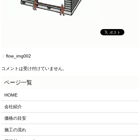
flow_img002
コメントは受け付けていません。
HOME
会社紹介
価格の目安
施工の流れ