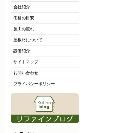
会社紹介
価格の目安
施工の流れ
屋根材について
設備紹介
サイトマップ
お問い合わせ
プライバシーポリシー