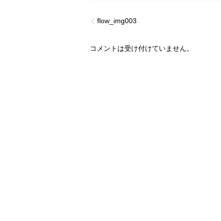
flow_img003
コメントは受け付けていません。