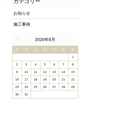
お知らせ
施工事例
« 4月
2026年8月
日
月
火
水
木
金
土
1
2
3
4
5
6
7
8
9
10
11
12
13
14
15
16
17
18
19
20
21
22
23
24
25
26
27
28
29
30
31