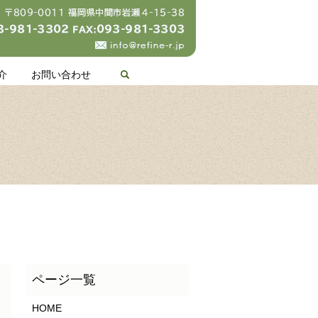
search
介
お問い合わせ
HOME