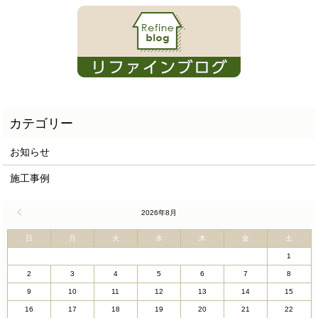
お知らせ
施工事例
« 4月
2026年8月
日
月
火
水
木
金
土
1
2
3
4
5
6
7
8
9
10
11
12
13
14
15
16
17
18
19
20
21
22