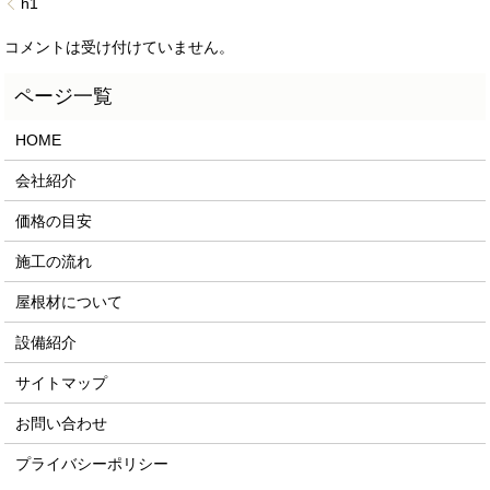
h1
コメントは受け付けていません。
HOME
会社紹介
価格の目安
施工の流れ
屋根材について
設備紹介
サイトマップ
お問い合わせ
プライバシーポリシー