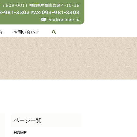
search
介
お問い合わせ
HOME