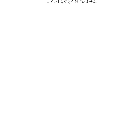
コメントは受け付けていません。