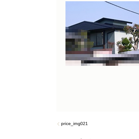
price_img021