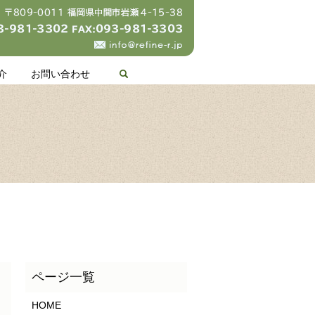
search
介
お問い合わせ
HOME