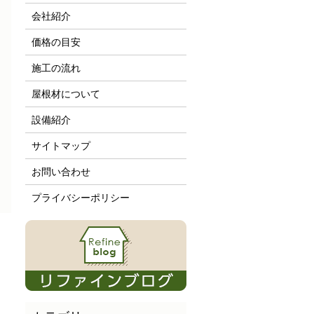
会社紹介
価格の目安
施工の流れ
屋根材について
設備紹介
サイトマップ
お問い合わせ
プライバシーポリシー