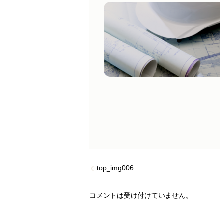
top_img006
コメントは受け付けていません。