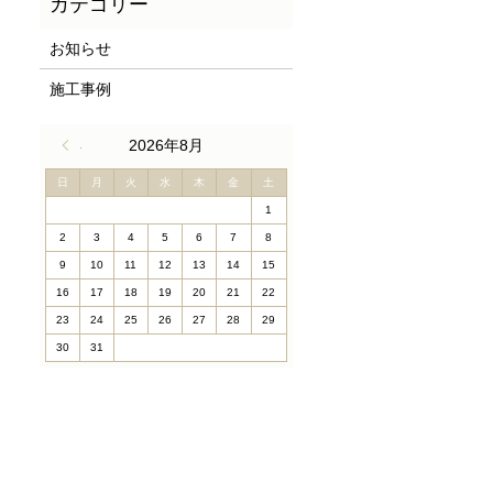
お知らせ
施工事例
« 4月
2026年8月
日
月
火
水
木
金
土
1
2
3
4
5
6
7
8
9
10
11
12
13
14
15
16
17
18
19
20
21
22
23
24
25
26
27
28
29
30
31